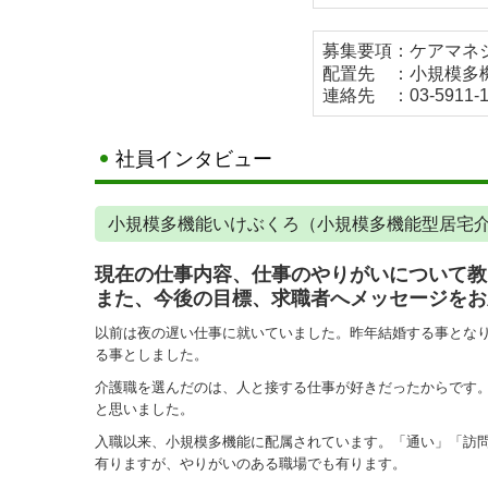
募集要項：ケアマネ
配置先 ：小規模多
連絡先 ：03-5911-1
社員インタビュー
小規模多機能いけぶくろ（小規模多機能型居宅介
現在の仕事内容、仕事のやりがいについて教
また、今後の目標、求職者へメッセージをお
以前は夜の遅い仕事に就いていました。昨年結婚する事とな
る事としました。
介護職を選んだのは、人と接する仕事が好きだったからです
と思いました。
入職以来、小規模多機能に配属されています。「通い」「訪
有りますが、やりがいのある職場でも有ります。