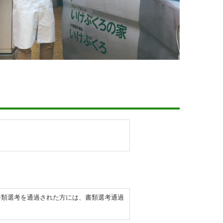
書類選考を通過された方には、書類選考通過