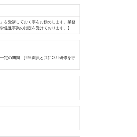
」を受講しておく事をお勧めします。業務
労促進事業の指定を受けております。】
一定の期間、担当職員と共にOJT研修を行