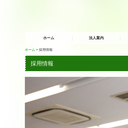
ホーム
法人案内
ホーム
採用情報
第
採用情報