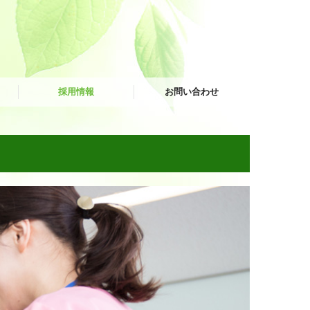
採用情報
お問い合わせ