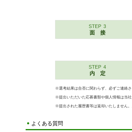
STEP
3
面 接
STEP
4
内 定
※選考結果は合否に関わらず、必ずご連絡さ
※提出いただいた応募書類や個人情報は当社
※提出された履歴書等は返却いたしません。
よくある質問