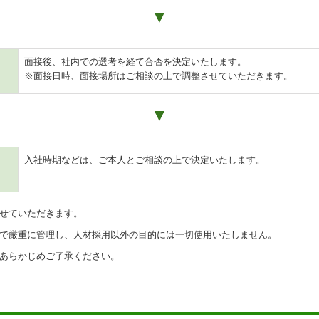
▼
面接後、社内での選考を経て合否を決定いたします。
※面接日時、面接場所はご相談の上で調整させていただきます。
▼
入社時期などは、ご本人とご相談の上で決定いたします。
せていただきます。
で厳重に管理し、人材採用以外の目的には一切使用いたしません。
あらかじめご了承ください。