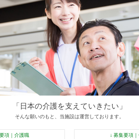
「日本の介護を支えていきたい」
そんな願いのもと、当施設は運営しております。
集要項｜介護職
↓ 募集要項